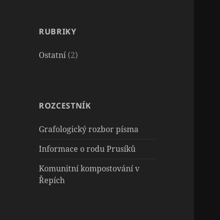
RUBRIKY
Ostatní
(2)
ROZCESTNÍK
Grafologický rozbor písma
Informace o rodu Prusíků
Komunitní kompostování v
Řepích