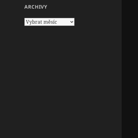
ARCHIVY
Archivy